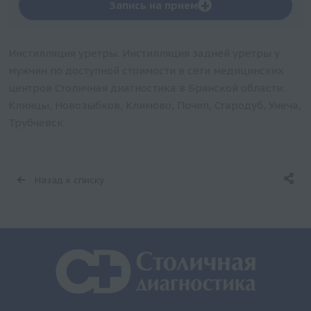
+
Запись на прием
Инстилляция уретры. Инстилляция задней уретры у
мужчин по доступной стоимости в сети медицинских
центров Столичная диагностика в Брянской области:
Клинцы, Новозыбков, Климово, Почеп, Стародуб, Унеча,
Трубчевск.
Назад к списку