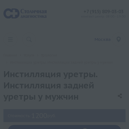
+7 (915) 809-03-03
контакт центр: 08:00 - 19:00
Москва
Главная
Услуги
Урология
Инстилляция уретры. Инстилляция задней уретры у мужчин
Инстилляция уретры.
Инстилляция задней
уретры у мужчин
1200
Стоимость:
руб.