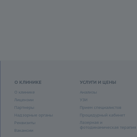
О КЛИНИКЕ
УСЛУГИ И ЦЕНЫ
О клинике
Анализы
Лицензии
УЗИ
Партнеры
Прием специалистов
Надзорные органы
Процедурный кабинет
Лазерная и
Реквизиты
фотодинамическая терапия
Вакансии