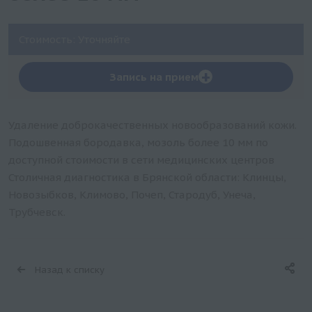
Стоимость: Уточняйте
+
Запись на прием
Удаление доброкачественных новообразований кожи.
Подошвенная бородавка, мозоль более 10 мм по
доступной стоимости в сети медицинских центров
Столичная диагностика в Брянской области: Клинцы,
Новозыбков, Климово, Почеп, Стародуб, Унеча,
Трубчевск.
Назад к списку