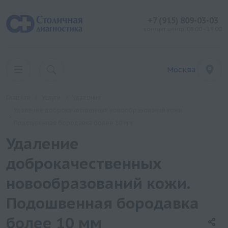
+7 (915) 809-03-03
контакт центр: 08:00 - 19:00
Москва
Главная
Услуги
Удаления
Удаление доброкачественных новообразований кожи.
Подошвенная бородавка более 10 мм
Удаление
доброкачественных
новообразований кожи.
Подошвенная бородавка
более 10 мм