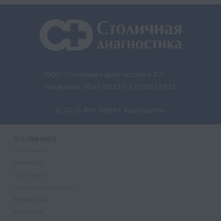
ООО "Столичная диагностика 32"
Лицензия Л041-01133-32/00337821
© 2026 Все права защищены.
О КЛИНИКЕ
О клинике
Лицензии
Партнеры
Надзорные органы
Реквизиты
Вакансии