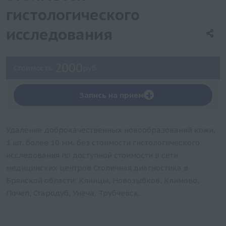
гистологического
исследования
2000
Стоимость:
руб.
+
Запись на прием
Удаление доброкачественных новообразований кожи,
1 шт. более 10 мм, без стоимости гистологического
исследования по доступной стоимости в сети
медицинских центров Столичная диагностика в
Брянской области: Клинцы, Новозыбков, Климово,
Почеп, Стародуб, Унеча, Трубчевск.