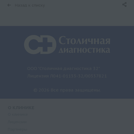
Назад к списку
ООО "Столичная диагностика 32"
Лицензия Л041-01133-32/00337821
© 2026 Все права защищены.
О КЛИНИКЕ
О клинике
Лицензии
Партнеры