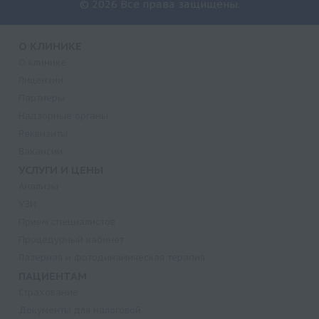
© 2026 Все права защищены.
О КЛИНИКЕ
О клинике
Лицензии
Партнеры
Надзорные органы
Реквизиты
Вакансии
УСЛУГИ И ЦЕНЫ
Анализы
УЗИ
Прием специалистов
Процедурный кабинет
Лазерная и фотодинамическая терапия
ПАЦИЕНТАМ
Страхование
Документы для налоговой