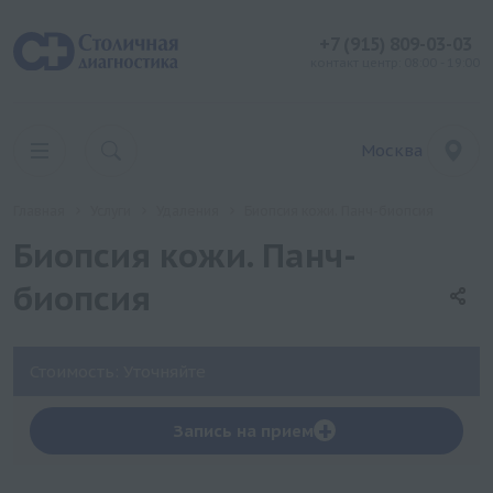
+7 (915) 809-03-03
контакт центр: 08:00 - 19:00
Москва
Главная
Услуги
Удаления
Биопсия кожи. Панч-биопсия
Биопсия кожи. Панч-
биопсия
Стоимость: Уточняйте
+
Запись на прием