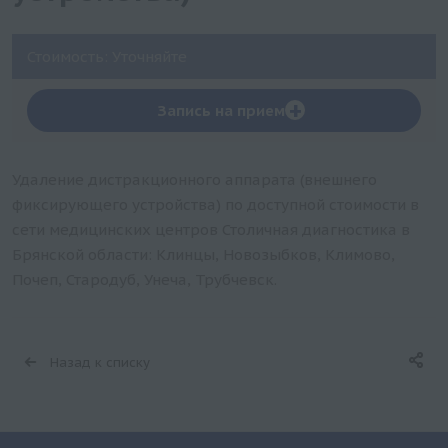
Стоимость: Уточняйте
+
Запись на прием
Удаление дистракционного аппарата (внешнего
фиксирующего устройства) по доступной стоимости в
сети медицинских центров Столичная диагностика в
Брянской области: Клинцы, Новозыбков, Климово,
Почеп, Стародуб, Унеча, Трубчевск.
Назад к списку