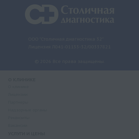
ООО "Столичная диагностика 32"
Лицензия Л041-01133-32/00337821
© 2026 Все права защищены.
О КЛИНИКЕ
О клинике
Лицензии
Партнеры
Надзорные органы
Реквизиты
Вакансии
УСЛУГИ И ЦЕНЫ