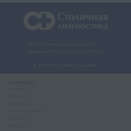
ООО "Столичная диагностика 32"
Лицензия Л041-01133-32/00337821
© 2026 Все права защищены.
О КЛИНИКЕ
О клинике
Лицензии
Партнеры
Надзорные органы
Реквизиты
Вакансии