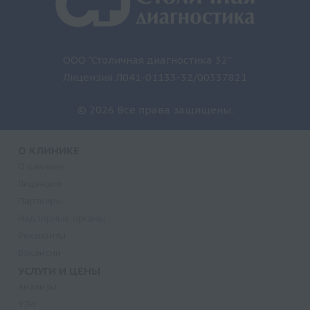
ООО "Столичная диагностика 32"
Лицензия Л041-01133-32/00337821
© 2026 Все права защищены.
О КЛИНИКЕ
О клинике
Лицензии
Партнеры
Надзорные органы
Реквизиты
Вакансии
УСЛУГИ И ЦЕНЫ
Анализы
УЗИ