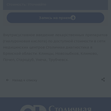
Стоимость: Уточняйте
+
Запись на прием
Внутрисуставное введение лекарственных препаратов
(гиалуроновая кислота) по доступной стоимости в сети
медицинских центров Столичная диагностика в
Брянской области: Клинцы, Новозыбков, Климово,
Почеп, Стародуб, Унеча, Трубчевск.
Назад к списку