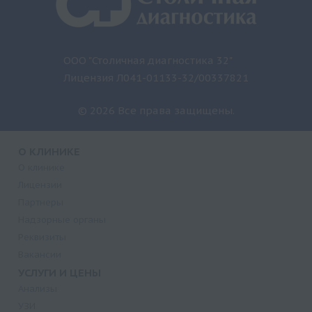
ООО "Столичная диагностика 32"
Лицензия Л041-01133-32/00337821
© 2026 Все права защищены.
О КЛИНИКЕ
О клинике
Лицензии
Партнеры
Надзорные органы
Реквизиты
Вакансии
УСЛУГИ И ЦЕНЫ
Анализы
УЗИ