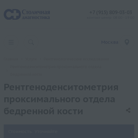
+7 (915) 809-03-03
контакт центр: 08:00 - 19:00
Москва
Главная
Услуги
Рентгенологические исследования
Рентгеноденситометрия проксимального отдела
бедренной кости
Рентгеноденситометрия
проксимального отдела
бедренной кости
Стоимость: Уточняйте