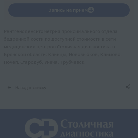
+
Запись на прием
Рентгеноденситометрия проксимального отдела
бедренной кости по доступной стоимости в сети
медицинских центров Столичная диагностика в
Брянской области: Клинцы, Новозыбков, Климово,
Почеп, Стародуб, Унеча, Трубчевск.
Назад к списку