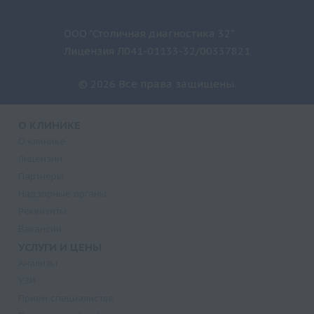
ООО "Столичная диагностика 32"
Лицензия Л041-01133-32/00337821
© 2026 Все права защищены.
О КЛИНИКЕ
О клинике
Лицензии
Партнеры
Надзорные органы
Реквизиты
Вакансии
УСЛУГИ И ЦЕНЫ
Анализы
УЗИ
Прием специалистов