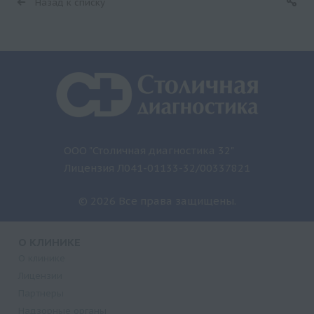
Назад к списку
ООО "Столичная диагностика 32"
Лицензия Л041-01133-32/00337821
© 2026 Все права защищены.
О КЛИНИКЕ
О клинике
Лицензии
Партнеры
Надзорные органы