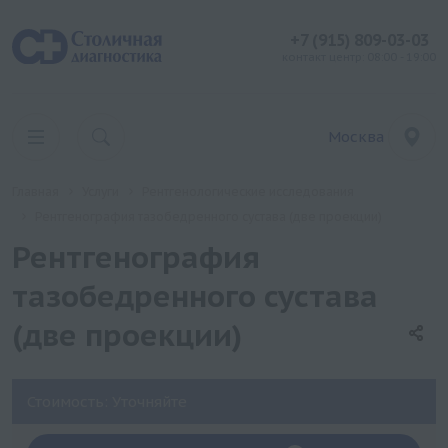
+7 (915) 809-03-03
контакт центр: 08:00 - 19:00
Москва
Главная
Услуги
Рентгенологические исследования
Рентгенография тазобедренного сустава (две проекции)
Рентгенография
тазобедренного сустава
(две проекции)
Стоимость: Уточняйте