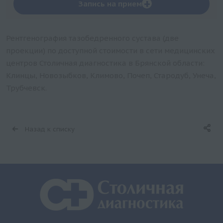
+
Запись на прием
Рентгенография тазобедренного сустава (две
проекции) по доступной стоимости в сети медицинских
центров Столичная диагностика в Брянской области:
Клинцы, Новозыбков, Климово, Почеп, Стародуб, Унеча,
Трубчевск.
Назад к списку