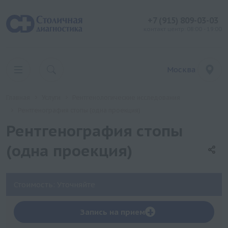
+7 (915) 809-03-03
контакт центр: 08:00 - 19:00
Москва
Главная
Услуги
Рентгенологические исследования
Рентгенография стопы (одна проекция)
Рентгенография стопы
(одна проекция)
Стоимость: Уточняйте
+
Запись на прием