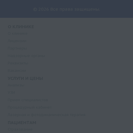
© 2026 Все права защищены.
О КЛИНИКЕ
О клинике
Лицензии
Партнеры
Надзорные органы
Реквизиты
Вакансии
УСЛУГИ И ЦЕНЫ
Анализы
УЗИ
Прием специалистов
Процедурный кабинет
Лазерная и фотодинамическая терапия
ПАЦИЕНТАМ
Страхование