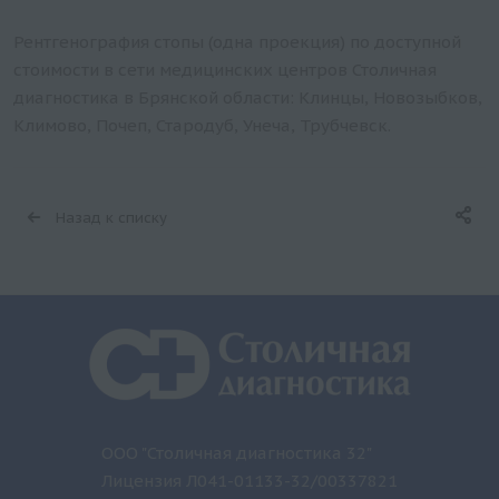
Рентгенография стопы (одна проекция) по доступной
стоимости в сети медицинских центров Столичная
диагностика в Брянской области: Клинцы, Новозыбков,
Климово, Почеп, Стародуб, Унеча, Трубчевск.
Назад к списку
ООО "Столичная диагностика 32"
Лицензия Л041-01133-32/00337821