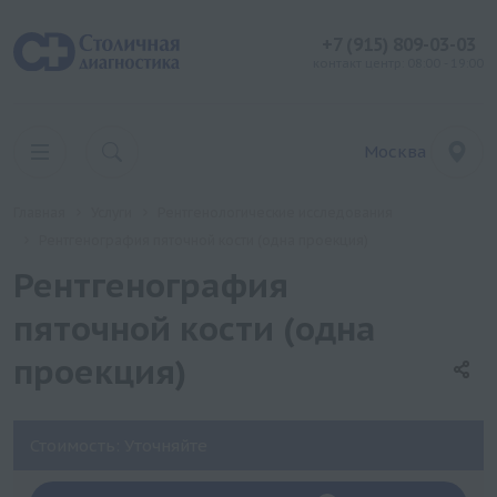
+7 (915) 809-03-03
контакт центр: 08:00 - 19:00
Москва
Главная
Услуги
Рентгенологические исследования
Рентгенография пяточной кости (одна проекция)
Рентгенография
пяточной кости (одна
проекция)
Стоимость: Уточняйте