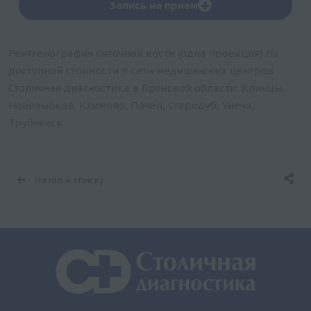
+
Запись на прием
Рентгенография пяточной кости (одна проекция) по
доступной стоимости в сети медицинских центров
Столичная диагностика в Брянской области: Клинцы,
Новозыбков, Климово, Почеп, Стародуб, Унеча,
Трубчевск.
Назад к списку