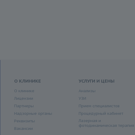
О КЛИНИКЕ
УСЛУГИ И ЦЕНЫ
О клинике
Анализы
Лицензии
УЗИ
Партнеры
Прием специалистов
Надзорные органы
Процедурный кабинет
Лазерная и
Реквизиты
фотодинамическая терапия
Вакансии