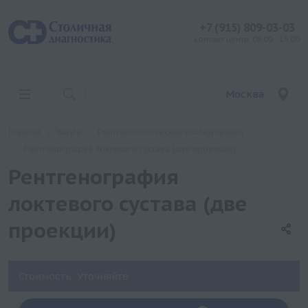
+7 (915) 809-03-03
контакт центр: 08:00 - 19:00
Москва
Главная
Услуги
Рентгенологические исследования
Рентгенография локтевого сустава (две проекции)
Рентгенография
локтевого сустава (две
проекции)
Стоимость: Уточняйте