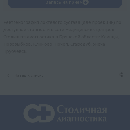
+
Запись на прием
Рентгенография локтевого сустава (две проекции) по
доступной стоимости в сети медицинских центров
Столичная диагностика в Брянской области: Клинцы,
Новозыбков, Климово, Почеп, Стародуб, Унеча,
Трубчевск.
Назад к списку