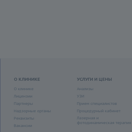
О КЛИНИКЕ
УСЛУГИ И ЦЕНЫ
О клинике
Анализы
Лицензии
УЗИ
Партнеры
Прием специалистов
Надзорные органы
Процедурный кабинет
Лазерная и
Реквизиты
фотодинамическая терапия
Вакансии