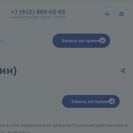
+7 (915) 809-03-03
контакт центр: 08:00 - 19:00
+
Запись на прием
ии)
+
Запись на прием
сти в сети медицинских центров Столичная диагностика в
ча, Трубчевск.