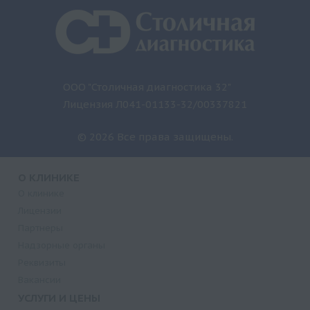
ООО "Столичная диагностика 32"
Лицензия Л041-01133-32/00337821
© 2026 Все права защищены.
О КЛИНИКЕ
О клинике
Лицензии
Партнеры
Надзорные органы
Реквизиты
Вакансии
УСЛУГИ И ЦЕНЫ