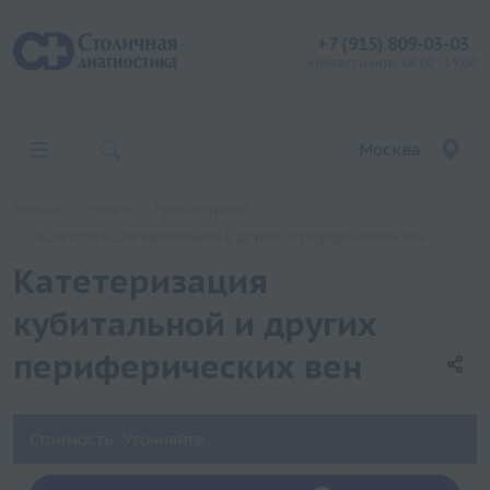
+7 (915) 809-03-03
контакт центр: 08:00 - 19:00
Москва
Главная
Услуги
Процедурный
Катетеризация кубитальной и других периферических вен
Катетеризация
кубитальной и других
периферических вен
Стоимость: Уточняйте