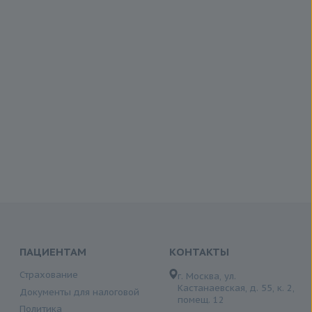
ПАЦИЕНТАМ
КОНТАКТЫ
Страхование
г. Москва, ул.
Кастанаевская, д. 55, к. 2,
Документы для налоговой
помещ. 12
Политика