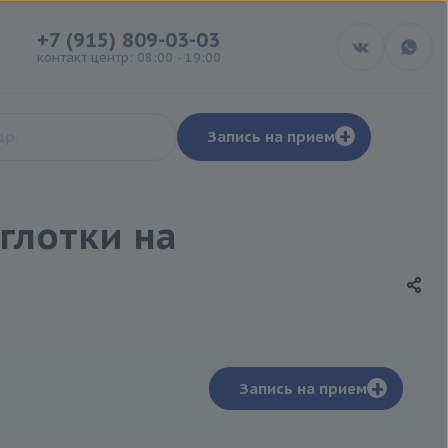
+7 (915) 809-03-03
контакт центр: 08:00 - 19:00
+
Запись на прием
глотки на
+
Запись на прием