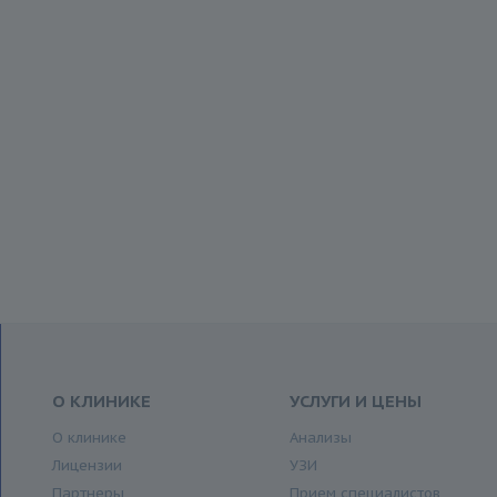
О КЛИНИКЕ
УСЛУГИ И ЦЕНЫ
О клинике
Анализы
Лицензии
УЗИ
Партнеры
Прием специалистов