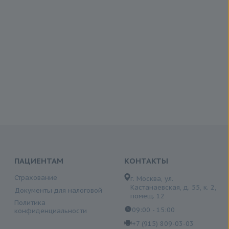
ПАЦИЕНТАМ
КОНТАКТЫ
Страхование
г. Москва, ул.
Кастанаевская, д. 55, к. 2,
Документы для налоговой
помещ. 12
Политика
09:00 - 15:00
конфиденциальности
+7 (915) 809-03-03