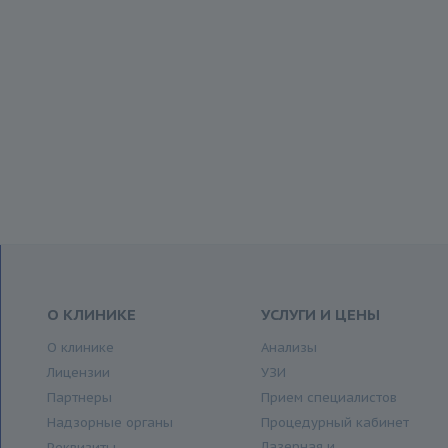
О КЛИНИКЕ
УСЛУГИ И ЦЕНЫ
О клинике
Анализы
Лицензии
УЗИ
Партнеры
Прием специалистов
Надзорные органы
Процедурный кабинет
Лазерная и
Реквизиты