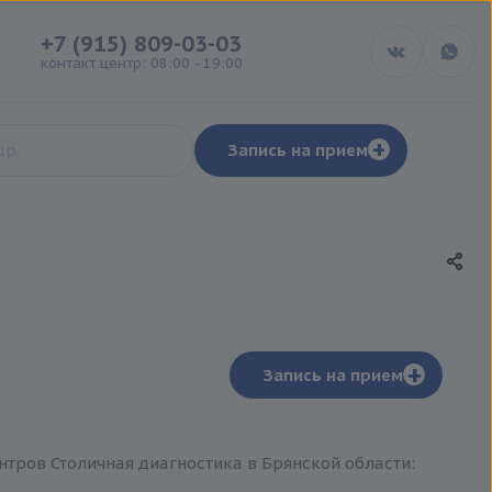
+7 (915) 809-03-03
контакт центр: 08:00 - 19:00
+
Запись на прием
+
Запись на прием
нтров Столичная диагностика в Брянской области: