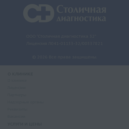
ООО "Столичная диагностика 32"
Лицензия Л041-01133-32/00337821
© 2026 Все права защищены.
О КЛИНИКЕ
О клинике
Лицензии
Партнеры
Надзорные органы
Реквизиты
Вакансии
УСЛУГИ И ЦЕНЫ