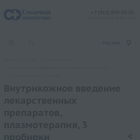
+7 (915) 809-03-03
контакт центр: 08:00 - 19:00
Москва
Главная
Услуги
Плазмотерапия
Внутрикожное введение лекарственных препаратов,
плазмотерапия, 3 пробирки
Внутрикожное введение
лекарственных
препаратов,
плазмотерапия, 3
пробирки