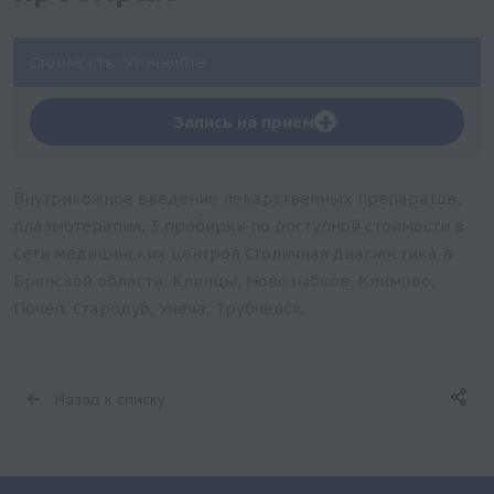
Стоимость: Уточняйте
+
Запись на прием
Внутрикожное введение лекарственных препаратов,
плазмотерапия, 3 пробирки по доступной стоимости в
сети медицинских центров Столичная диагностика в
Брянской области: Клинцы, Новозыбков, Климово,
Почеп, Стародуб, Унеча, Трубчевск.
Назад к списку