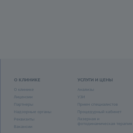
О КЛИНИКЕ
УСЛУГИ И ЦЕНЫ
О клинике
Анализы
Лицензии
УЗИ
Партнеры
Прием специалистов
Надзорные органы
Процедурный кабинет
Лазерная и
Реквизиты
фотодинамическая терапия
Вакансии