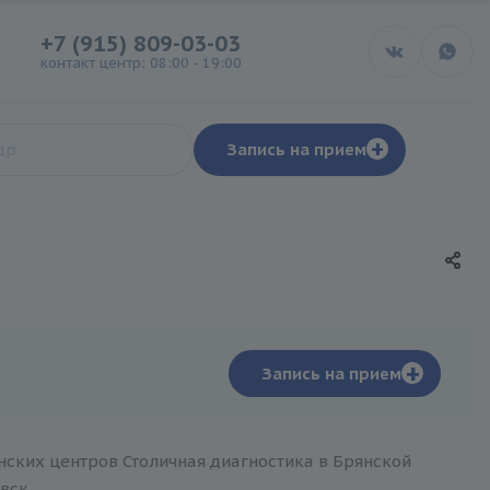
+7 (915) 809-03-03
контакт центр: 08:00 - 19:00
+
Запись на прием
+
Запись на прием
нских центров Столичная диагностика в Брянской
вск.