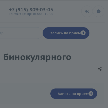
+7 (915) 809-03-03
контакт центр: 08:00 - 19:00
+
Запись на прием
я бинокулярного
+
Запись на прием