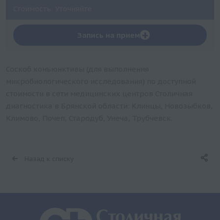
Стоимость: Уточняйте
+
Запись на прием
Соскоб конъюнктивы (для выполнения
микробиологического исследования) по доступной
стоимости в сети медицинских центров Столичная
диагностика в Брянской области: Клинцы, Новозыбков,
Климово, Почеп, Стародуб, Унеча, Трубчевск.
Назад к списку