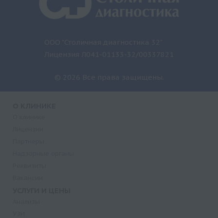
ООО "Столичная диагностика 32"
Лицензия Л041-01133-32/00337821
© 2026 Все права защищены.
О КЛИНИКЕ
О клинике
Лицензии
Партнеры
Надзорные органы
Реквизиты
Вакансии
УСЛУГИ И ЦЕНЫ
Анализы
УЗИ