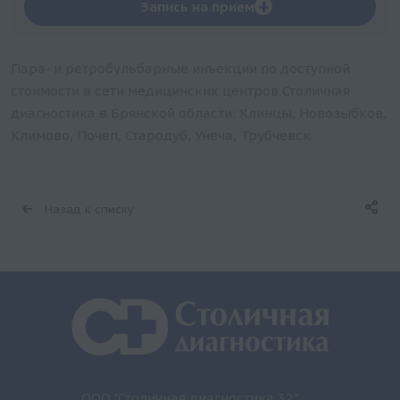
+
Запись на прием
Пара- и ретробульбарные инъекции по доступной
стоимости в сети медицинских центров Столичная
диагностика в Брянской области: Клинцы, Новозыбков,
Климово, Почеп, Стародуб, Унеча, Трубчевск.
Назад к списку
ООО "Столичная диагностика 32"