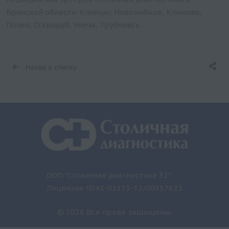
Брянской области: Клинцы, Новозыбков, Климово,
Почеп, Стародуб, Унеча, Трубчевск.
Назад к списку
ООО "Столичная диагностика 32"
Лицензия Л041-01133-32/00337821
© 2026 Все права защищены.