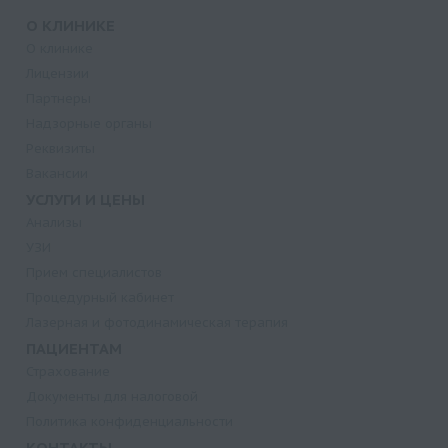
О КЛИНИКЕ
О клинике
Лицензии
Партнеры
Надзорные органы
Реквизиты
Вакансии
УСЛУГИ И ЦЕНЫ
Анализы
УЗИ
Прием специалистов
Процедурный кабинет
Лазерная и фотодинамическая терапия
ПАЦИЕНТАМ
Страхование
Документы для налоговой
Политика конфиденциальности
КОНТАКТЫ