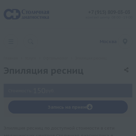
+7 (915) 809-03-03
контакт центр: 08:00 - 19:00
Москва
Главная
Услуги
Офтальмолог
Эпиляция ресниц
Эпиляция ресниц
150
Стоимость:
руб.
+
Запись на прием
Эпиляция ресниц по доступной стоимости в сети
медицинских центров Столичная диагностика в