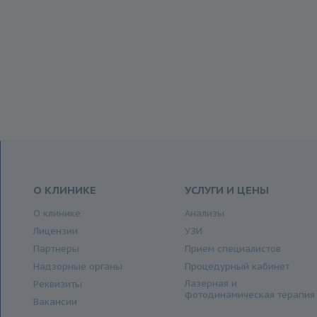
О КЛИНИКЕ
УСЛУГИ И ЦЕНЫ
О клинике
Анализы
Лицензии
УЗИ
Партнеры
Прием специалистов
Надзорные органы
Процедурный кабинет
Лазерная и
Реквизиты
фотодинамическая терапия
Вакансии