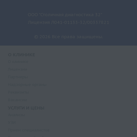
ООО "Столичная диагностика 32"
Лицензия Л041-01133-32/00337821
© 2026 Все права защищены.
О КЛИНИКЕ
О клинике
Лицензии
Партнеры
Надзорные органы
Реквизиты
Вакансии
УСЛУГИ И ЦЕНЫ
Анализы
УЗИ
Прием специалистов