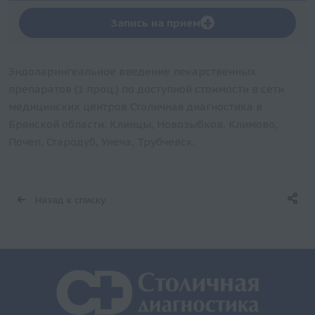
+
Запись на прием
Эндоларингеальное введение лекарственных
препаратов (1 проц.) по доступной стоимости в сети
медицинских центров Столичная диагностика в
Брянской области: Клинцы, Новозыбков, Климово,
Почеп, Стародуб, Унеча, Трубчевск.
Назад к списку