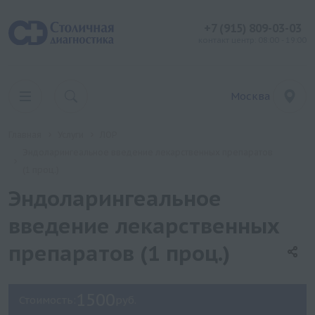
+7 (915) 809-03-03
контакт центр: 08:00 - 19:00
Москва
Главная
Услуги
ЛОР
Эндоларингеальное введение лекарственных препаратов
(1 проц.)
Эндоларингеальное
введение лекарственных
препаратов (1 проц.)
1500
Стоимость:
руб.