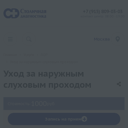
+7 (915) 809-03-03
контакт центр: 08:00 - 19:00
Москва
Главная
Услуги
ЛОР
Уход за наружным слуховым проходом
Уход за наружным
слуховым проходом
1000
Стоимость:
руб.
+
Запись на прием