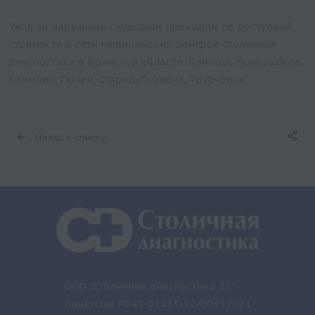
Уход за наружным слуховым проходом по доступной
стоимости в сети медицинских центров Столичная
диагностика в Брянской области: Клинцы, Новозыбков,
Климово, Почеп, Стародуб, Унеча, Трубчевск.
Назад к списку
ООО "Столичная диагностика 32"
Лицензия Л041-01133-32/00337821