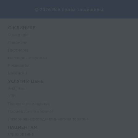
© 2026 Все права защищены.
О КЛИНИКЕ
О клинике
Лицензии
Партнеры
Надзорные органы
Реквизиты
Вакансии
УСЛУГИ И ЦЕНЫ
Анализы
УЗИ
Прием специалистов
Процедурный кабинет
Лазерная и фотодинамическая терапия
ПАЦИЕНТАМ
Страхование