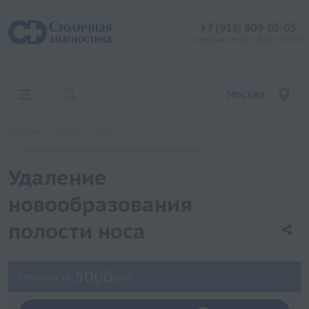
+7 (915) 809-03-03
контакт центр: 08:00 - 19:00
Москва
Главная
Услуги
ЛОР
Удаление новообразования полости носа
Удаление
новообразования
полости носа
5000
Стоимость:
руб.