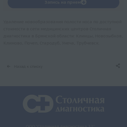
+
Запись на прием
Удаление новообразования полости носа по доступной
стоимости в сети медицинских центров Столичная
диагностика в Брянской области: Клинцы, Новозыбков,
Климово, Почеп, Стародуб, Унеча, Трубчевск.
Назад к списку
ООО "Столичная диагностика 32"