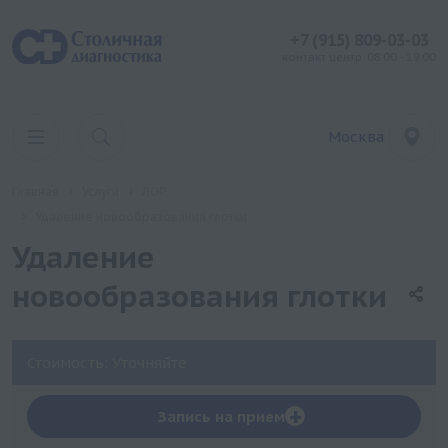
+7 (915) 809-03-03
контакт центр: 08:00 - 19:00
Москва
Главная
Услуги
ЛОР
Удаление новообразования глотки
Удаление
новообразования глотки
Стоимость: Уточняйте
+
Запись на прием