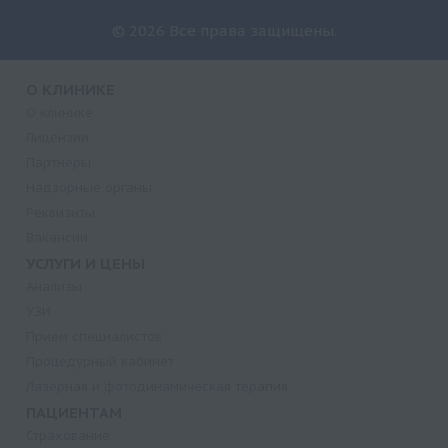
© 2026 Все права защищены.
О КЛИНИКЕ
О клинике
Лицензии
Партнеры
Надзорные органы
Реквизиты
Вакансии
УСЛУГИ И ЦЕНЫ
Анализы
УЗИ
Прием специалистов
Процедурный кабинет
Лазерная и фотодинамическая терапия
ПАЦИЕНТАМ
Страхование