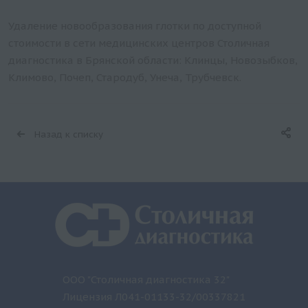
Удаление новообразования глотки по доступной
стоимости в сети медицинских центров Столичная
диагностика в Брянской области: Клинцы, Новозыбков,
Климово, Почеп, Стародуб, Унеча, Трубчевск.
Назад к списку
ООО "Столичная диагностика 32"
Лицензия Л041-01133-32/00337821