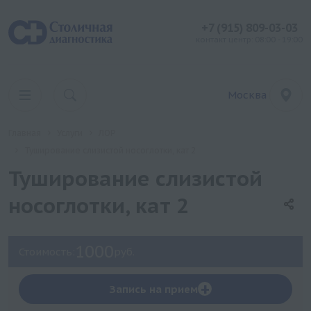
+7 (915) 809-03-03
контакт центр: 08:00 - 19:00
Москва
Главная
Услуги
ЛОР
Туширование слизистой носоглотки, кат 2
Туширование слизистой
носоглотки, кат 2
1000
Стоимость:
руб.
+
Запись на прием