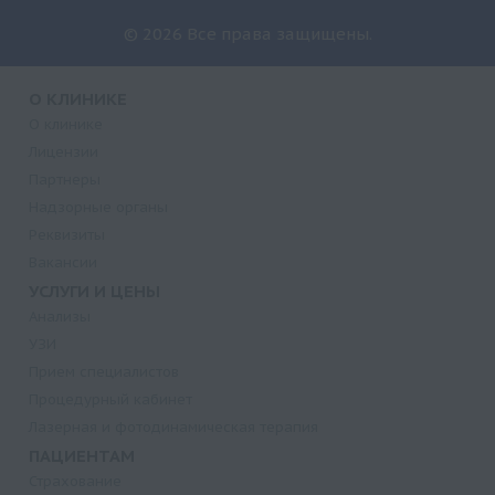
© 2026 Все права защищены.
О КЛИНИКЕ
О клинике
Лицензии
Партнеры
Надзорные органы
Реквизиты
Вакансии
УСЛУГИ И ЦЕНЫ
Анализы
УЗИ
Прием специалистов
Процедурный кабинет
Лазерная и фотодинамическая терапия
ПАЦИЕНТАМ
Страхование