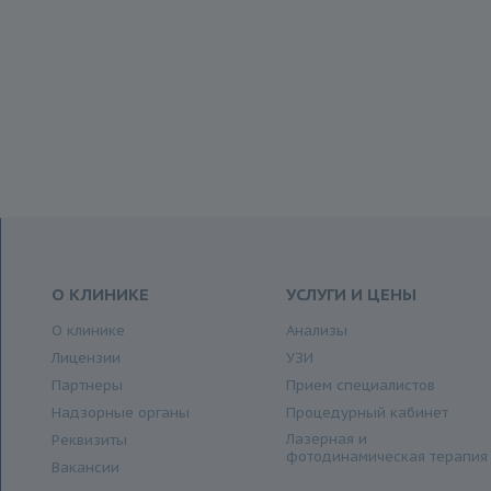
О КЛИНИКЕ
УСЛУГИ И ЦЕНЫ
О клинике
Анализы
Лицензии
УЗИ
Партнеры
Прием специалистов
Надзорные органы
Процедурный кабинет
Лазерная и
Реквизиты
фотодинамическая терапия
Вакансии