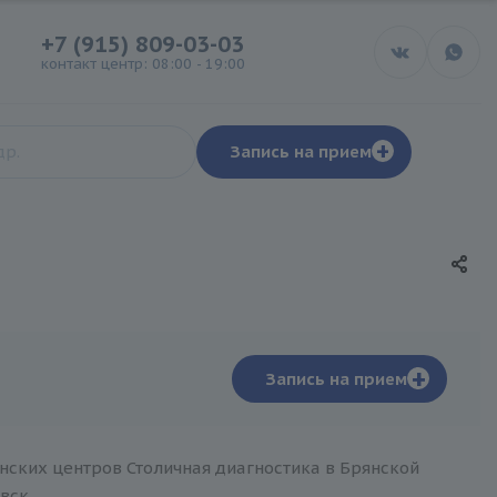
+7 (915) 809-03-03
контакт центр: 08:00 - 19:00
+
Запись на прием
+
Запись на прием
нских центров Столичная диагностика в Брянской
вск.