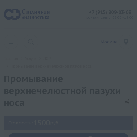
+7 (915) 809-03-03
контакт центр: 08:00 - 19:00
Москва
Главная
Услуги
ЛОР
Промывание верхнечелюстной пазухи носа
Промывание
верхнечелюстной пазухи
носа
1500
Стоимость:
руб.