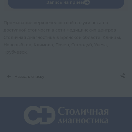
+
Запись на прием
Промывание верхнечелюстной пазухи носа по
доступной стоимости в сети медицинских центров
Столичная диагностика в Брянской области: Клинцы,
Новозыбков, Климово, Почеп, Стародуб, Унеча,
Трубчевск.
Назад к списку