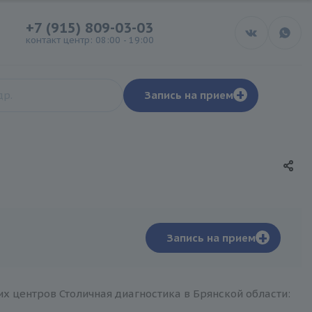
+7 (915) 809-03-03
контакт центр: 08:00 - 19:00
+
Запись на прием
+
Запись на прием
их центров Столичная диагностика в Брянской области: