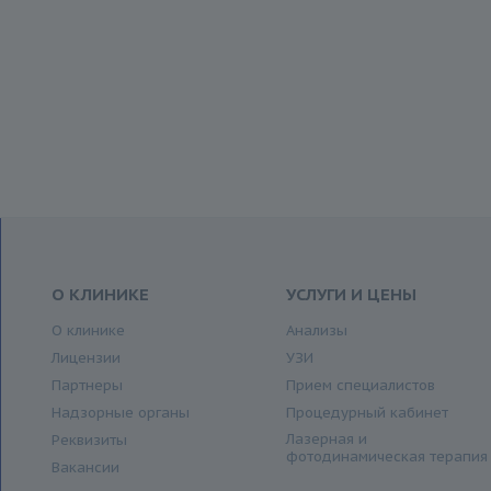
О КЛИНИКЕ
УСЛУГИ И ЦЕНЫ
О клинике
Анализы
Лицензии
УЗИ
Партнеры
Прием специалистов
Надзорные органы
Процедурный кабинет
Лазерная и
Реквизиты
фотодинамическая терапия
Вакансии