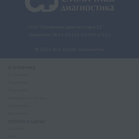
ООО "Столичная диагностика 32"
Лицензия Л041-01133-32/00337821
© 2026 Все права защищены.
О КЛИНИКЕ
О клинике
Лицензии
Партнеры
Надзорные органы
Реквизиты
Вакансии
УСЛУГИ И ЦЕНЫ
Анализы
УЗИ