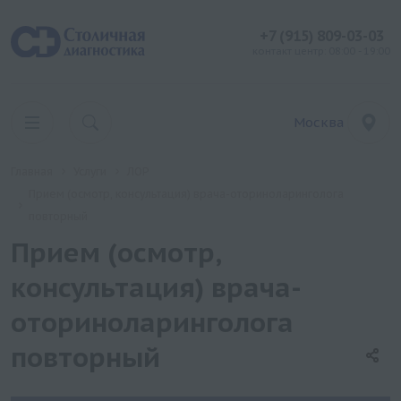
+7 (915) 809-03-03
контакт центр: 08:00 - 19:00
Москва
Главная
Услуги
ЛОР
Прием (осмотр, консультация) врача-оториноларинголога
повторный
Прием (осмотр,
консультация) врача-
оториноларинголога
повторный