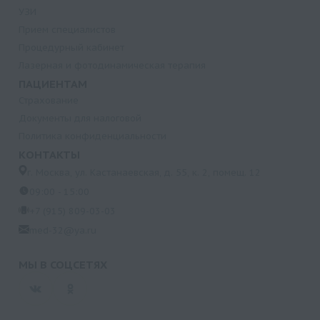
УЗИ
Прием специалистов
Процедурный кабинет
Лазерная и фотодинамическая терапия
ПАЦИЕНТАМ
Страхование
Документы для налоговой
Политика конфиденциальности
КОНТАКТЫ
г. Москва, ул. Кастанаевская, д. 55, к. 2, помещ. 12
09:00 - 15:00
+7 (915) 809-03-03
med-32@ya.ru
МЫ В СОЦСЕТЯХ