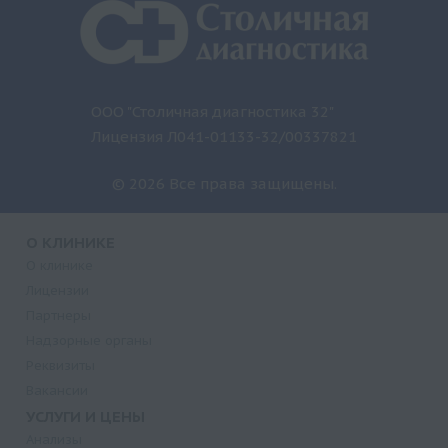
ООО "Столичная диагностика 32"
Лицензия Л041-01133-32/00337821
© 2026 Все права защищены.
О КЛИНИКЕ
О клинике
Лицензии
Партнеры
Надзорные органы
Реквизиты
Вакансии
УСЛУГИ И ЦЕНЫ
Анализы