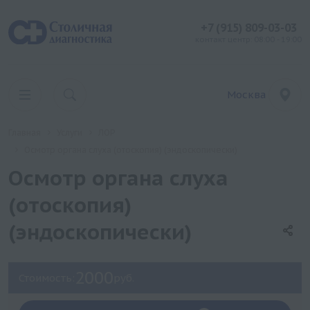
+7 (915) 809-03-03
контакт центр: 08:00 - 19:00
Москва
Главная
Услуги
ЛОР
Осмотр органа слуха (отоскопия) (эндоскопически)
Осмотр органа слуха
(отоскопия)
(эндоскопически)
2000
Стоимость:
руб.