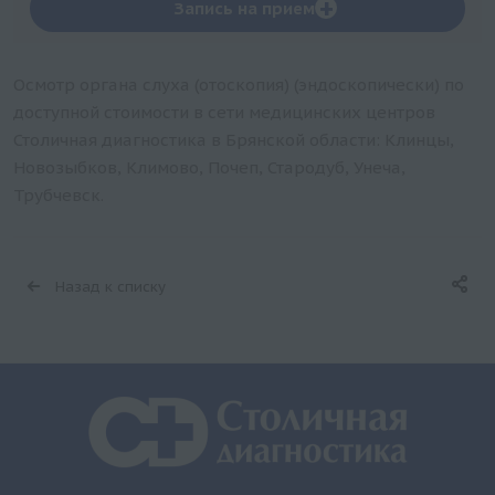
+
Запись на прием
Осмотр органа слуха (отоскопия) (эндоскопически) по
доступной стоимости в сети медицинских центров
Столичная диагностика в Брянской области: Клинцы,
Новозыбков, Климово, Почеп, Стародуб, Унеча,
Трубчевск.
Назад к списку