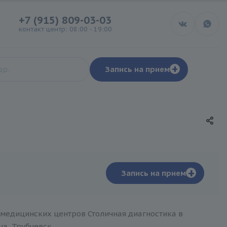
+7 (915) 809-03-03
контакт центр: 08:00 - 19:00
+
Запись на прием
+
Запись на прием
 медицинских центров Столичная диагностика в
ча, Трубчевск.