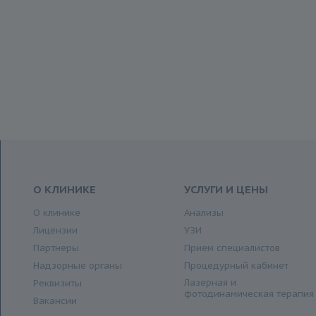
О КЛИНИКЕ
УСЛУГИ И ЦЕНЫ
О клинике
Анализы
Лицензии
УЗИ
Партнеры
Прием специалистов
Надзорные органы
Процедурный кабинет
Лазерная и
Реквизиты
фотодинамическая терапия
Вакансии