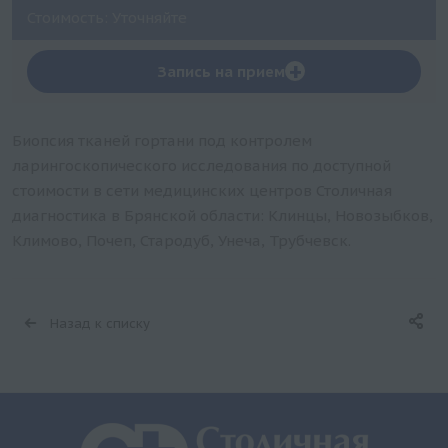
Стоимость: Уточняйте
+
Запись на прием
Биопсия тканей гортани под контролем
ларингоскопического исследования по доступной
стоимости в сети медицинских центров Столичная
диагностика в Брянской области: Клинцы, Новозыбков,
Климово, Почеп, Стародуб, Унеча, Трубчевск.
Назад к списку