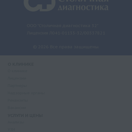
ООО "Столичная диагностика 32"
Лицензия Л041-01133-32/00337821
© 2026 Все права защищены.
О КЛИНИКЕ
О клинике
Лицензии
Партнеры
Надзорные органы
Реквизиты
Вакансии
УСЛУГИ И ЦЕНЫ
Анализы
УЗИ