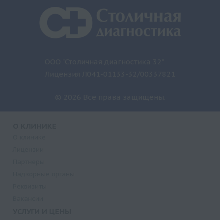
ООО "Столичная диагностика 32"
Лицензия Л041-01133-32/00337821
© 2026 Все права защищены.
О КЛИНИКЕ
О клинике
Лицензии
Партнеры
Надзорные органы
Реквизиты
Вакансии
УСЛУГИ И ЦЕНЫ