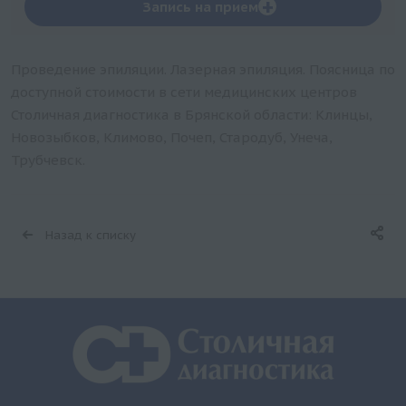
+
Запись на прием
Проведение эпиляции. Лазерная эпиляция. Поясница по
доступной стоимости в сети медицинских центров
Столичная диагностика в Брянской области: Клинцы,
Новозыбков, Климово, Почеп, Стародуб, Унеча,
Трубчевск.
Назад к списку