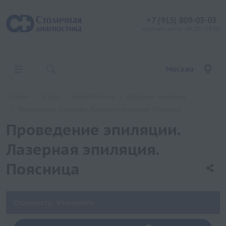
+7 (915) 809-03-03
контакт центр: 08:00 - 19:00
Москва
Главная
Услуги
Косметология
Лазерная эпиляция
Проведение эпиляции. Лазерная эпиляция. Поясница
Проведение эпиляции.
Лазерная эпиляция.
Поясница
Стоимость: Уточняйте