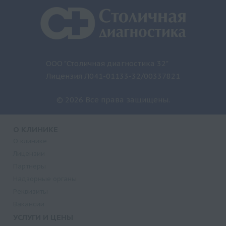
ООО "Столичная диагностика 32"
Лицензия Л041-01133-32/00337821
© 2026 Все права защищены.
О КЛИНИКЕ
О клинике
Лицензии
Партнеры
Надзорные органы
Реквизиты
Вакансии
УСЛУГИ И ЦЕНЫ