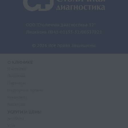
ООО "Столичная диагностика 32"
Лицензия Л041-01133-32/00337821
© 2026 Все права защищены.
О КЛИНИКЕ
О клинике
Лицензии
Партнеры
Надзорные органы
Реквизиты
Вакансии
УСЛУГИ И ЦЕНЫ
Анализы
УЗИ