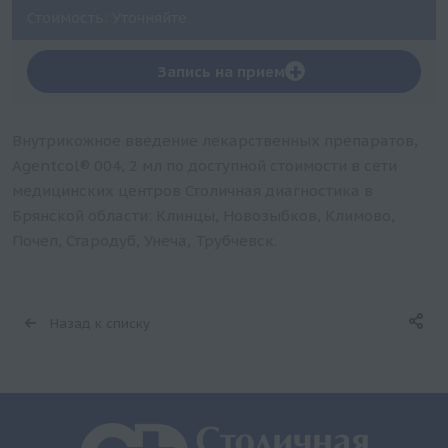
Стоимость: Уточняйте
+
Запись на прием
Внутрикожное введение лекарственных препаратов,
Agentcol® 004, 2 мл по доступной стоимости в сети
медицинских центров Столичная диагностика в
Брянской области: Клинцы, Новозыбков, Климово,
Почеп, Стародуб, Унеча, Трубчевск.
Назад к списку