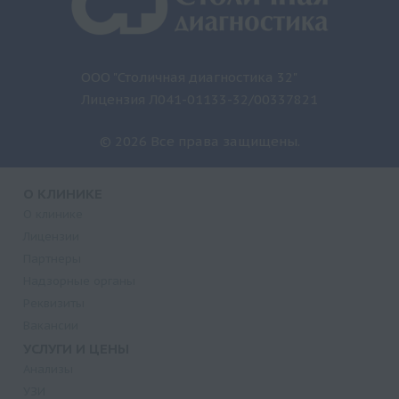
ООО "Столичная диагностика 32"
Лицензия Л041-01133-32/00337821
© 2026 Все права защищены.
О КЛИНИКЕ
О клинике
Лицензии
Партнеры
Надзорные органы
Реквизиты
Вакансии
УСЛУГИ И ЦЕНЫ
Анализы
УЗИ