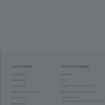
О КЛИНИКЕ
УСЛУГИ И ЦЕНЫ
О клинике
Анализы
Лицензии
УЗИ
Партнеры
Прием специалистов
Надзорные органы
Процедурный кабинет
Лазерная и
Реквизиты
фотодинамическая терапия
Вакансии