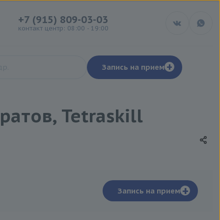
+7 (915) 809-03-03
контакт центр: 08:00 - 19:00
+
Запись на прием
тов, Tetraskill
+
Запись на прием