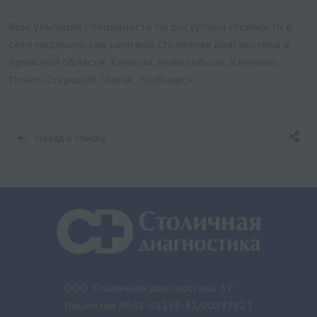
Консультация специалиста по доступной стоимости в
сети медицинских центров Столичная диагностика в
Брянской области: Клинцы, Новозыбков, Климово,
Почеп, Стародуб, Унеча, Трубчевск.
Назад к списку
ООО "Столичная диагностика 32"
Лицензия Л041-01133-32/00337821