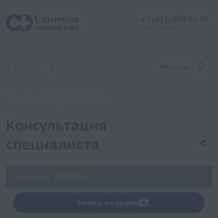
+7 (915) 809-03-03
контакт центр: 08:00 - 19:00
Москва
Главная
Услуги
Косметология
Консультация специалиста
Консультация
специалиста
2000
Стоимость:
руб.
+
Запись на прием