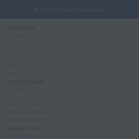
© 2026 Все права защищены.
О КЛИНИКЕ
О клинике
Лицензии
Партнеры
Надзорные органы
Реквизиты
Вакансии
УСЛУГИ И ЦЕНЫ
Анализы
УЗИ
Прием специалистов
Процедурный кабинет
Лазерная и фотодинамическая терапия
ПАЦИЕНТАМ
Страхование