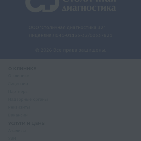
ООО "Столичная диагностика 32"
Лицензия Л041-01133-32/00337821
© 2026 Все права защищены.
О КЛИНИКЕ
О клинике
Лицензии
Партнеры
Надзорные органы
Реквизиты
Вакансии
УСЛУГИ И ЦЕНЫ
Анализы
УЗИ