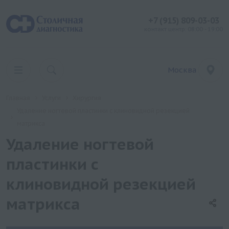
+7 (915) 809-03-03
контакт центр: 08:00 - 19:00
Москва
Главная
Услуги
Хирургия
Удаление ногтевой пластинки с клиновидной резекцией
матрикса
Удаление ногтевой
пластинки с
клиновидной резекцией
матрикса