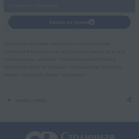
Стоимость: Уточняйте
+
Запись на прием
Удаление ногтевой пластинки с клиновидной
резекцией матрикса по доступной стоимости в сети
медицинских центров Столичная диагностика в
Брянской области: Клинцы, Новозыбков, Климово,
Почеп, Стародуб, Унеча, Трубчевск.
Назад к списку