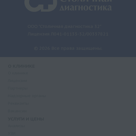
ООО "Столичная диагностика 32"
Лицензия Л041-01133-32/00337821
© 2026 Все права защищены.
О КЛИНИКЕ
О клинике
Лицензии
Партнеры
Надзорные органы
Реквизиты
Вакансии
УСЛУГИ И ЦЕНЫ
Анализы
УЗИ