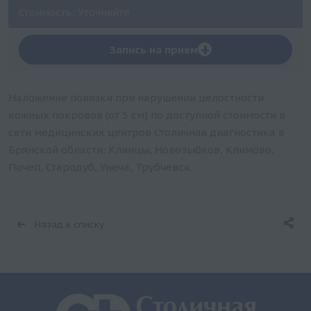
Стоимость: Уточняйте
+
Запись на прием
Наложение повязки при нарушении целостности
кожных покровов (от 5 см) по доступной стоимости в
сети медицинских центров Столичная диагностика в
Брянской области: Клинцы, Новозыбков, Климово,
Почеп, Стародуб, Унеча, Трубчевск.
Назад к списку